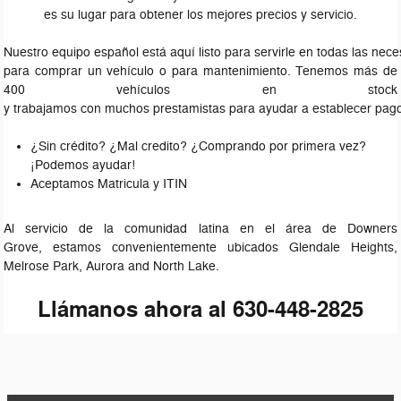
es su lugar para obtener los mejores precios y servicio.
Nuestro equipo español está aquí listo para servirle en todas las nec
para comprar un vehículo o para mantenimiento. Tenemos más de
400 vehículos en stock
y trabajamos con muchos prestamistas para ayudar a establecer pago
¿Sin crédito? ¿Mal credito? ¿Comprando por primera vez?
¡Podemos ayudar!
Aceptamos Matricula y ITIN
Al servicio de la comunidad latina en el área de Downers
Grove, estamos convenientemente ubicados Glendale Heights,
Melrose Park, Aurora and North Lake.
Llámanos ahora al 630-448-2825