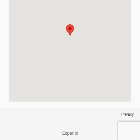
Privacy
Español